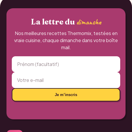
La lettre du
dimanche
Nos meilleures recettes Thermomix, testées en
vraie cuisine, chaque dimanche dans votre boîte
mail.
Je m’inscris