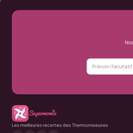
Nos
Les meilleures recettes des Thermomixeuses