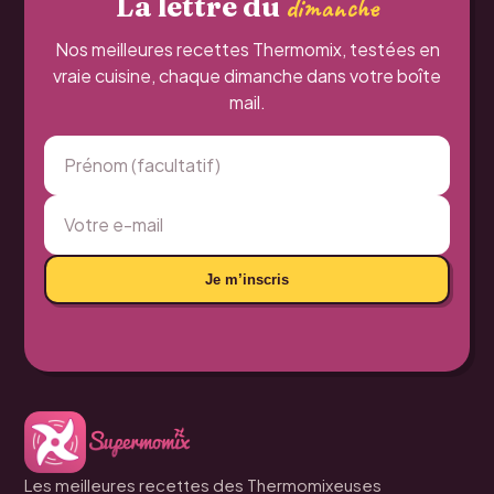
La lettre du
dimanche
Nos meilleures recettes Thermomix, testées en
vraie cuisine, chaque dimanche dans votre boîte
mail.
Je m’inscris
Les meilleures recettes des Thermomixeuses