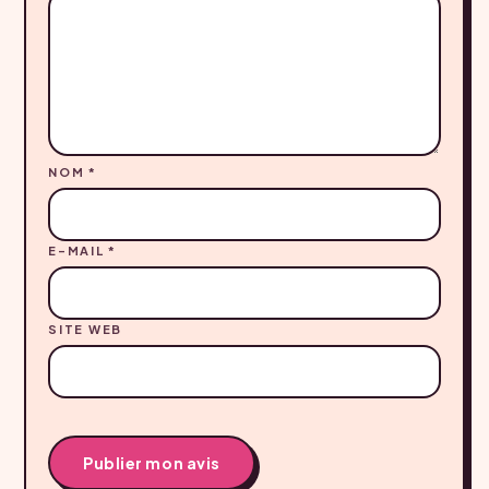
NOM
*
E-MAIL
*
SITE WEB