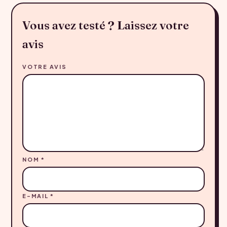
Vous avez testé ? Laissez votre
avis
VOTRE AVIS
NOM
*
E-MAIL
*