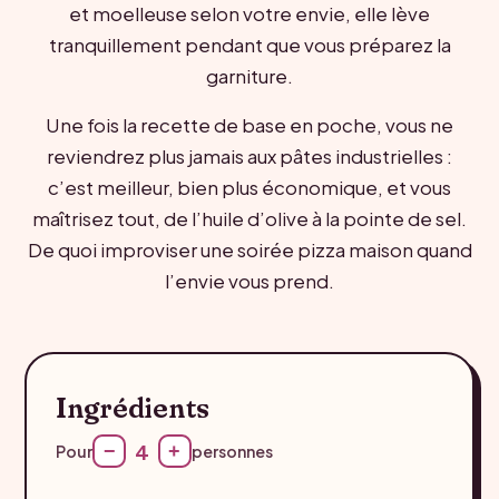
et moelleuse selon votre envie, elle lève
tranquillement pendant que vous préparez la
garniture.
Une fois la recette de base en poche, vous ne
reviendrez plus jamais aux pâtes industrielles :
c’est meilleur, bien plus économique, et vous
maîtrisez tout, de l’huile d’olive à la pointe de sel.
De quoi improviser une soirée pizza maison quand
l’envie vous prend.
Ingrédients
4
−
+
Pour
personnes