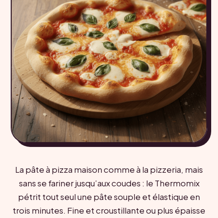
La pâte à pizza maison comme à la pizzeria, mais
sans se fariner jusqu’aux coudes : le Thermomix
pétrit tout seul une pâte souple et élastique en
trois minutes. Fine et croustillante ou plus épaisse