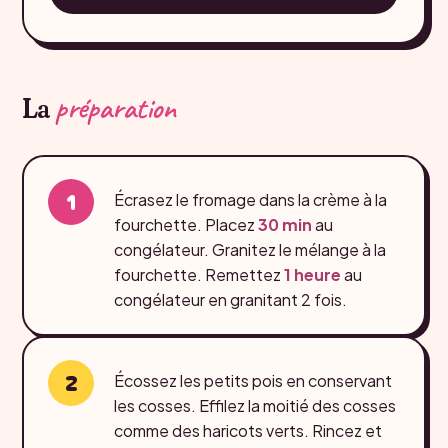
préparation
La
Écrasez le fromage dans la crème à la
fourchette. Placez
30 min
au
congélateur. Granitez le mélange à la
fourchette. Remettez
1 heure
au
congélateur en granitant 2 fois.
Écossez les petits pois en conservant
les cosses. Effilez la moitié des cosses
comme des haricots verts. Rincez et