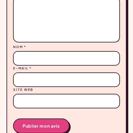
NOM
*
E-MAIL
*
SITE WEB