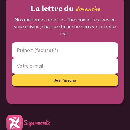
La lettre du
dimanche
Nos meilleures recettes Thermomix, testées en
vraie cuisine, chaque dimanche dans votre boîte
mail.
Je m’inscris