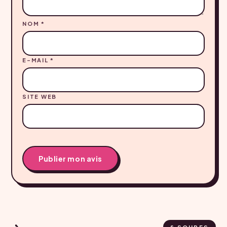
NOM
*
E-MAIL
*
SITE WEB