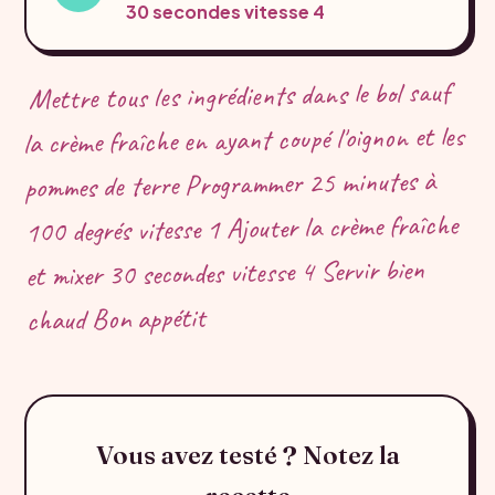
30 secondes
vitesse 4
Mettre tous les ingrédients dans le bol sauf
la crème fraîche en ayant coupé l'oignon et les
pommes de terre Programmer 25 minutes à
100 degrés vitesse 1 Ajouter la crème fraîche
et mixer 30 secondes vitesse 4 Servir bien
chaud Bon appétit
Vous avez testé ? Notez la