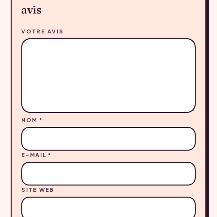
avis
VOTRE AVIS
NOM
*
E-MAIL
*
SITE WEB