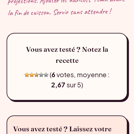
la fin de cuisson. Servir sans attendre !
Vous avez testé ? Notez la
recette
(
6
votes, moyenne :
2,67
sur 5)
Vous avez testé ? Laissez votre