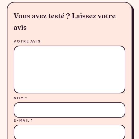
Vous avez testé ? Laissez votre
avis
VOTRE AVIS
NOM
*
E-MAIL
*