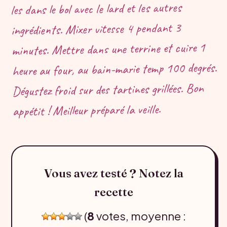
les dans le bol avec le lard et les autres
ingrédients. Mixer vitesse 4 pendant 3
minutes. Mettre dans une terrine et cuire 1
heure au four, au bain-marie temp 100 degrés.
Dégustez froid sur des tartines grillées. Bon
appétit ! Meilleur préparé la veille.
Vous avez testé ? Notez la
recette
(
8
votes, moyenne :