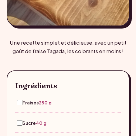
Une recette simplet et délicieuse, avec un petit
goût de fraise Tagada, les colorants en moins !
Ingrédients
Fraises
250 g
Sucre
40 g