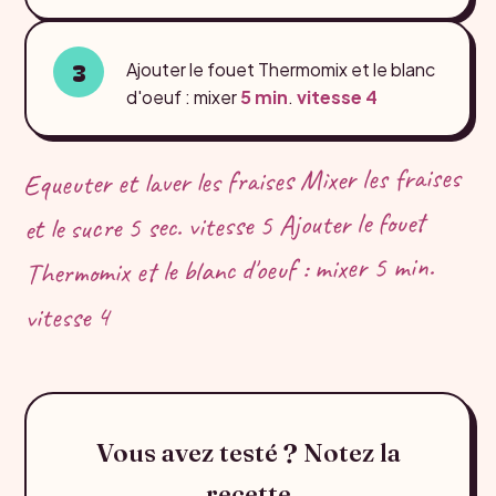
Ajouter le fouet Thermomix et le blanc
d'oeuf : mixer
5 min
.
vitesse 4
Equeuter et laver les fraises Mixer les fraises
et le sucre 5 sec. vitesse 5 Ajouter le fouet
Thermomix et le blanc d'oeuf : mixer 5 min.
vitesse 4
Vous avez testé ? Notez la
recette