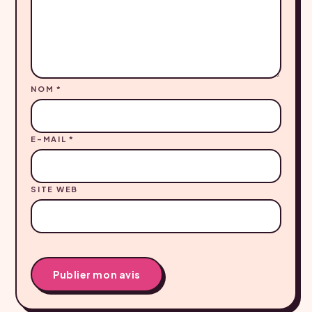
NOM
*
E-MAIL
*
SITE WEB