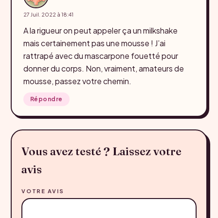
27 Juil. 2022 à 18:41
A la rigueur on peut appeler ça un milkshake
mais certainement pas une mousse ! J’ai
rattrapé avec du mascarpone fouetté pour
donner du corps. Non, vraiment, amateurs de
mousse, passez votre chemin.
Répondre
Vous avez testé ? Laissez votre
avis
VOTRE AVIS