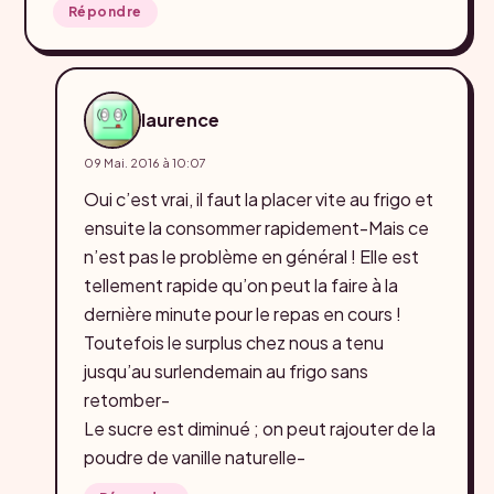
Répondre
laurence
09 Mai. 2016 à 10:07
Oui c’est vrai, il faut la placer vite au frigo et
ensuite la consommer rapidement-Mais ce
n’est pas le problème en général ! Elle est
tellement rapide qu’on peut la faire à la
dernière minute pour le repas en cours !
Toutefois le surplus chez nous a tenu
jusqu’au surlendemain au frigo sans
retomber-
Le sucre est diminué ; on peut rajouter de la
poudre de vanille naturelle-