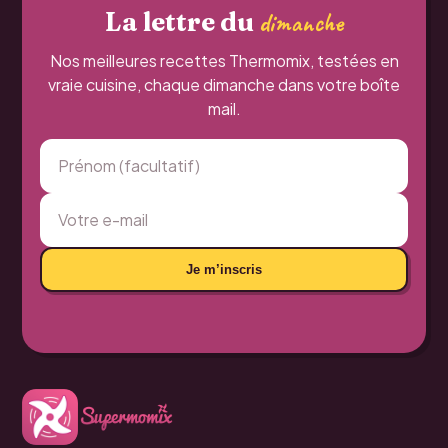
La lettre du
dimanche
Nos meilleures recettes Thermomix, testées en
vraie cuisine, chaque dimanche dans votre boîte
mail.
Je m’inscris