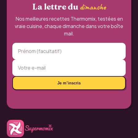
La lettre du
dimanche
Nos meilleures recettes Thermomix, testées en
vraie cuisine, chaque dimanche dans votre boîte
mail.
Je m’inscris