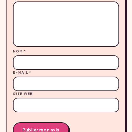
NOM
*
E-MAIL
*
SITE WEB