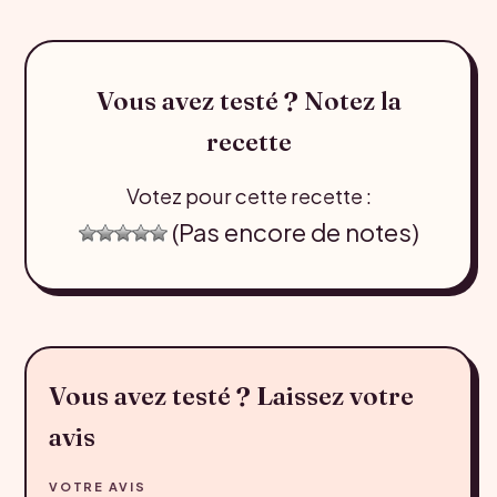
Vous avez testé ? Notez la
recette
Votez pour cette recette :
(Pas encore de notes)
Vous avez testé ? Laissez votre
avis
VOTRE AVIS