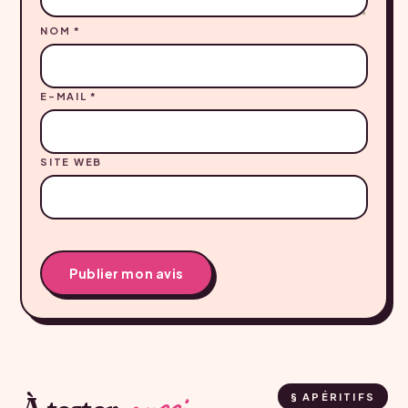
NOM
*
E-MAIL
*
SITE WEB
§ APÉRITIFS