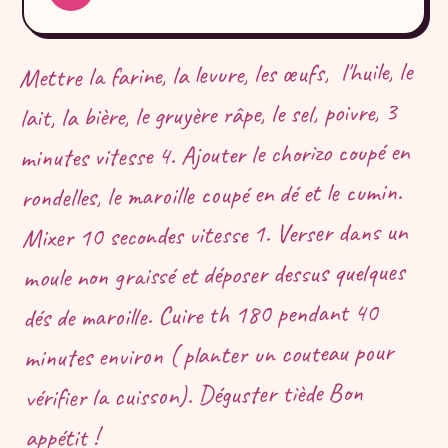
Mettre la farine, la levure, les œufs, l'huile, le
lait, la bière, le gruyère râpe, le sel, poivre, 3
minutes vitesse 4. Ajouter le chorizo coupé en
rondelles, le maroille coupé en dé et le cumin.
Mixer 10 secondes vitesse 1. Verser dans un
moule non graissé et déposer dessus quelques
dés de maroille. Cuire th 180 pendant 40
minutes environ ( planter un couteau pour
vérifier la cuisson). Déguster tiède Bon
appétit !