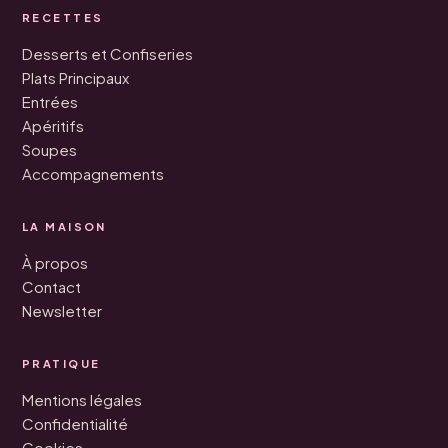
RECETTES
Desserts et Confiseries
Plats Principaux
Entrées
Apéritifs
Soupes
Accompagnements
LA MAISON
À propos
Contact
Newsletter
PRATIQUE
Mentions légales
Confidentialité
Cookies