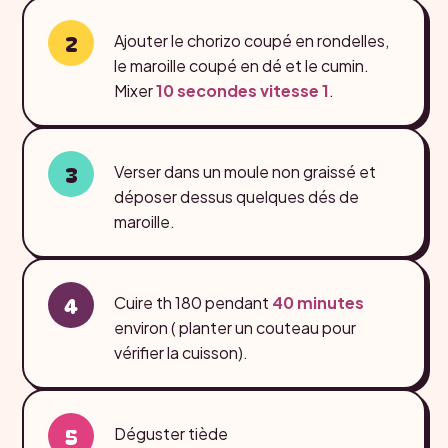
Ajouter le chorizo coupé en rondelles,
le maroille coupé en dé et le cumin.
Mixer
10 secondes
vitesse 1
.
Verser dans un moule non graissé et
déposer dessus quelques dés de
maroille.
Cuire th 180 pendant
40 minutes
environ ( planter un couteau pour
vérifier la cuisson).
Déguster tiède