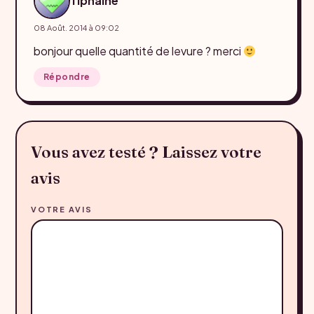
Tiphaine
08 Août. 2014 à 09:02
bonjour quelle quantité de levure ? merci
Répondre
Vous avez testé ? Laissez votre
avis
VOTRE AVIS