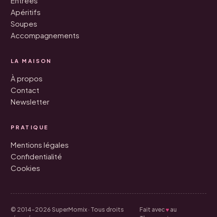
Entrées
Apéritifs
Soupes
Accompagnements
LA MAISON
À propos
Contact
Newsletter
PRATIQUE
Mentions légales
Confidentialité
Cookies
♥
© 2014–2026 SuperMomix · Tous droits
Fait avec
au