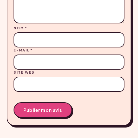
NOM
*
E-MAIL
*
SITE WEB