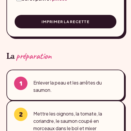
IMPRIMER LA RECETTE
préparation
La
Enlever la peau et les arrêtes du
saumon.
Mettre les oignons, la tomate, la
coriandre, le saumon coupé en
morceaux dans le bol et mixer