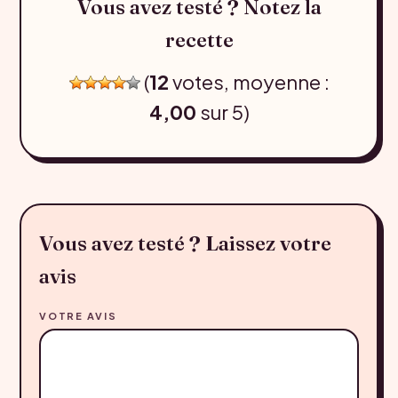
Vous avez testé ? Notez la
recette
(
12
votes, moyenne :
4,00
sur 5)
Vous avez testé ? Laissez votre
avis
VOTRE AVIS