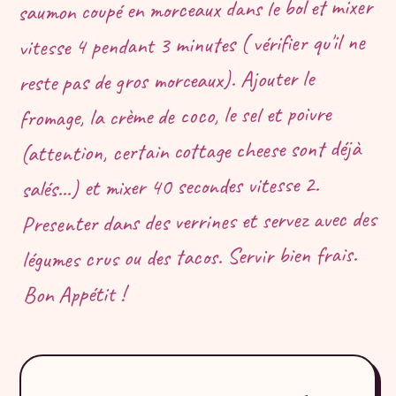
saumon coupé en morceaux dans le bol et mixer
vitesse 4 pendant 3 minutes ( vérifier qu'il ne
reste pas de gros morceaux). Ajouter le
fromage, la crème de coco, le sel et poivre
(attention, certain cottage cheese sont déjà
salés...) et mixer 40 secondes vitesse 2.
Presenter dans des verrines et servez avec des
légumes crus ou des tacos. Servir bien frais.
Bon Appétit !