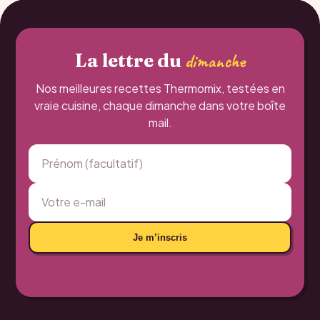
La lettre du
dimanche
Nos meilleures recettes Thermomix, testées en
vraie cuisine, chaque dimanche dans votre boîte
mail.
Je m’inscris