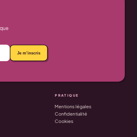
aque
Je m’inscris
PRATIQUE
Mentions légales
Confidentialité
Cookies