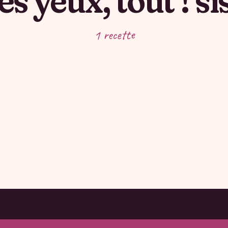
1 recette