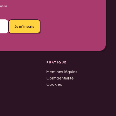
aque
Je m’inscris
PRATIQUE
Mentions légales
Confidentialité
Cookies