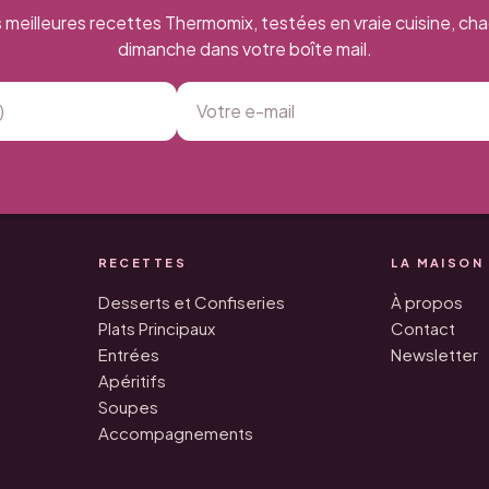
 meilleures recettes Thermomix, testées en vraie cuisine, ch
dimanche dans votre boîte mail.
RECETTES
LA MAISON
Desserts et Confiseries
À propos
Plats Principaux
Contact
Entrées
Newsletter
Apéritifs
Soupes
Accompagnements