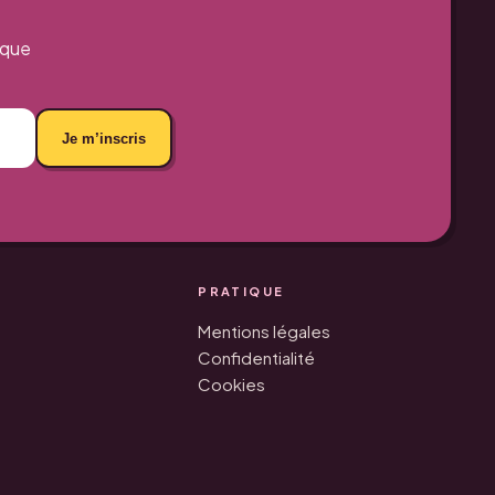
aque
Je m’inscris
PRATIQUE
Mentions légales
Confidentialité
Cookies