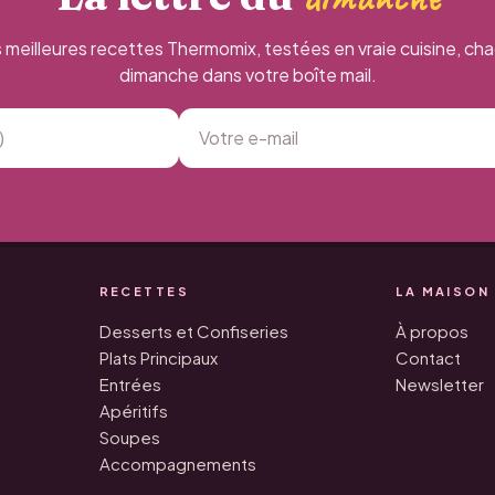
 meilleures recettes Thermomix, testées en vraie cuisine, ch
dimanche dans votre boîte mail.
RECETTES
LA MAISON
Desserts et Confiseries
À propos
Plats Principaux
Contact
Entrées
Newsletter
Apéritifs
Soupes
Accompagnements