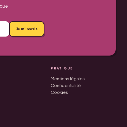
aque
Je m’inscris
PRATIQUE
Mentions légales
Confidentialité
Cookies