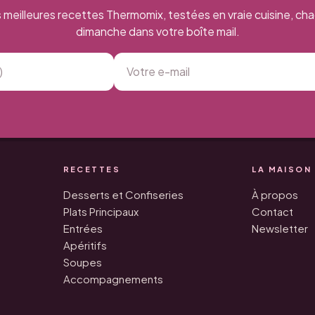
 meilleures recettes Thermomix, testées en vraie cuisine, ch
dimanche dans votre boîte mail.
RECETTES
LA MAISON
Desserts et Confiseries
À propos
Plats Principaux
Contact
Entrées
Newsletter
Apéritifs
Soupes
Accompagnements