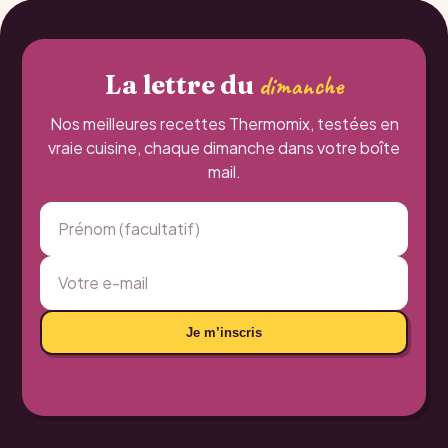
La lettre du
dimanche
Nos meilleures recettes Thermomix, testées en
vraie cuisine, chaque dimanche dans votre boîte
mail.
Je m’inscris