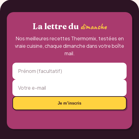
La lettre du
dimanche
Nos meilleures recettes Thermomix, testées en
vraie cuisine, chaque dimanche dans votre boîte
mail.
Je m’inscris