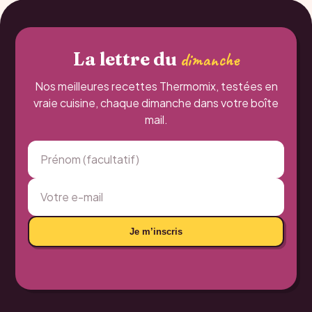
La lettre du
dimanche
Nos meilleures recettes Thermomix, testées en
vraie cuisine, chaque dimanche dans votre boîte
mail.
Je m’inscris