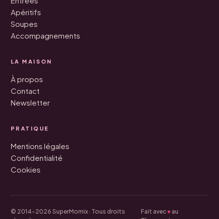
Entrées
Apéritifs
Soupes
Accompagnements
LA MAISON
À propos
Contact
Newsletter
PRATIQUE
Mentions légales
Confidentialité
Cookies
♥
© 2014–2026 SuperMomix · Tous droits
Fait avec
au