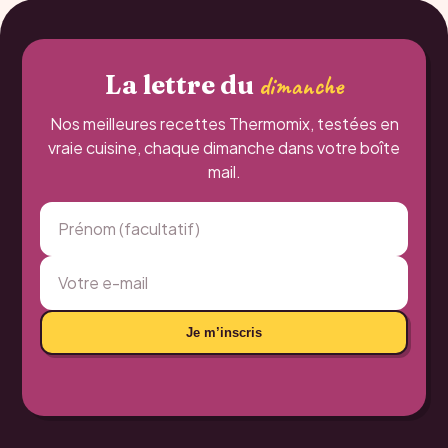
La lettre du
dimanche
Nos meilleures recettes Thermomix, testées en
vraie cuisine, chaque dimanche dans votre boîte
mail.
Je m’inscris