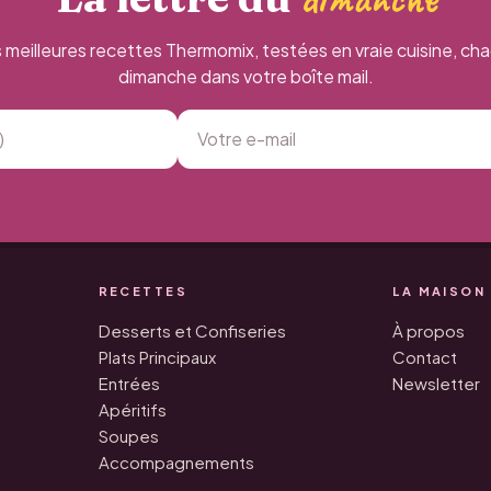
 meilleures recettes Thermomix, testées en vraie cuisine, ch
dimanche dans votre boîte mail.
RECETTES
LA MAISON
Desserts et Confiseries
À propos
Plats Principaux
Contact
Entrées
Newsletter
Apéritifs
Soupes
Accompagnements