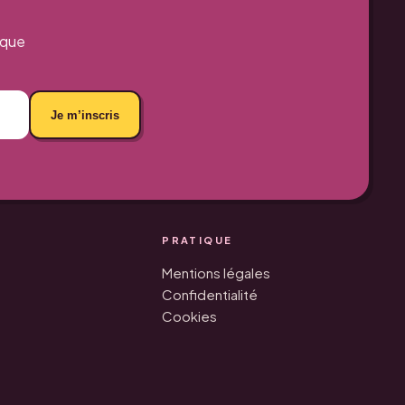
aque
Je m’inscris
PRATIQUE
Mentions légales
Confidentialité
Cookies