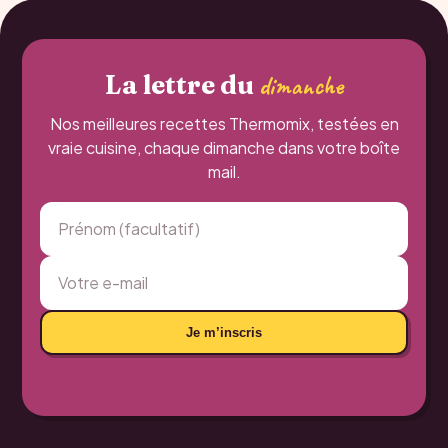
La lettre du
dimanche
Nos meilleures recettes Thermomix, testées en
vraie cuisine, chaque dimanche dans votre boîte
mail.
Je m’inscris