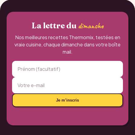
La lettre du
dimanche
Nos meilleures recettes Thermomix, testées en
vraie cuisine, chaque dimanche dans votre boîte
mail.
Je m’inscris