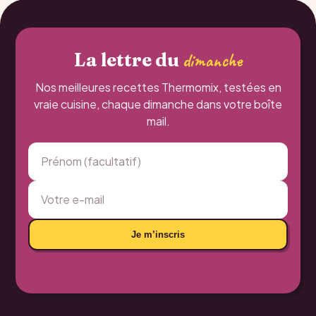
La lettre du
dimanche
Nos meilleures recettes Thermomix, testées en
vraie cuisine, chaque dimanche dans votre boîte
mail.
Je m’inscris