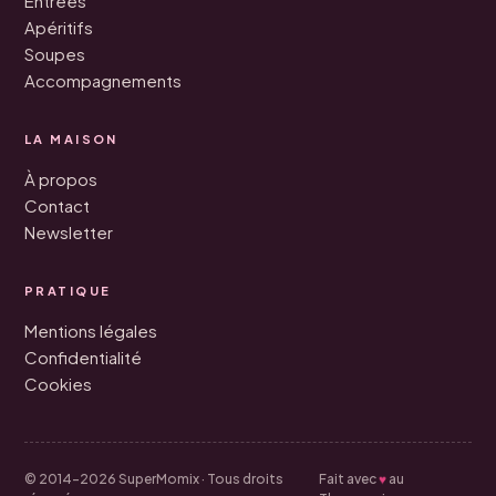
Entrées
Apéritifs
Soupes
Accompagnements
LA MAISON
À propos
Contact
Newsletter
PRATIQUE
Mentions légales
Confidentialité
Cookies
© 2014–2026 SuperMomix · Tous droits
Fait avec
♥
au