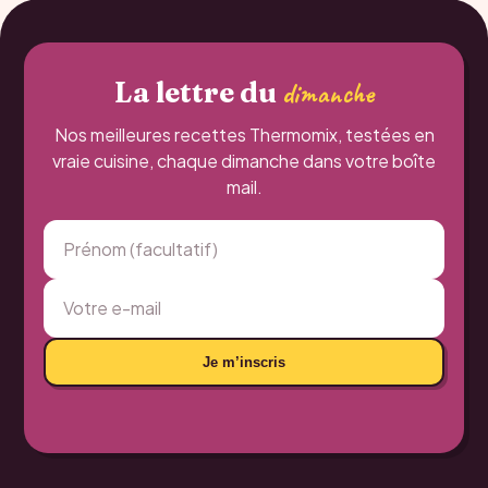
La lettre du
dimanche
Nos meilleures recettes Thermomix, testées en
vraie cuisine, chaque dimanche dans votre boîte
mail.
Je m’inscris