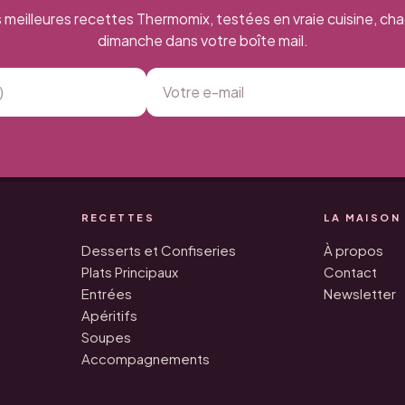
 meilleures recettes Thermomix, testées en vraie cuisine, ch
dimanche dans votre boîte mail.
RECETTES
LA MAISON
Desserts et Confiseries
À propos
Plats Principaux
Contact
Entrées
Newsletter
Apéritifs
Soupes
Accompagnements