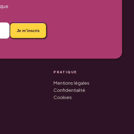
aque
Je m’inscris
PRATIQUE
Mentions légales
Confidentialité
Cookies