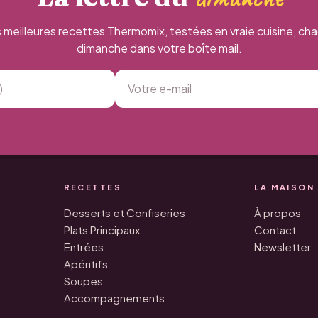
 meilleures recettes Thermomix, testées en vraie cuisine, ch
dimanche dans votre boîte mail.
RECETTES
LA MAISON
Desserts et Confiseries
À propos
Plats Principaux
Contact
Entrées
Newsletter
Apéritifs
Soupes
Accompagnements