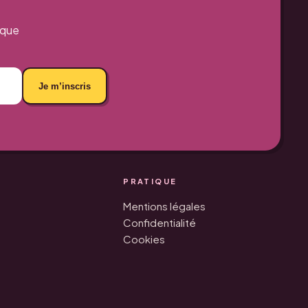
aque
Je m’inscris
PRATIQUE
Mentions légales
Confidentialité
Cookies