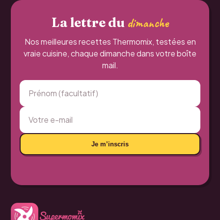
La lettre du
dimanche
Nos meilleures recettes Thermomix, testées en
vraie cuisine, chaque dimanche dans votre boîte
mail.
Je m’inscris