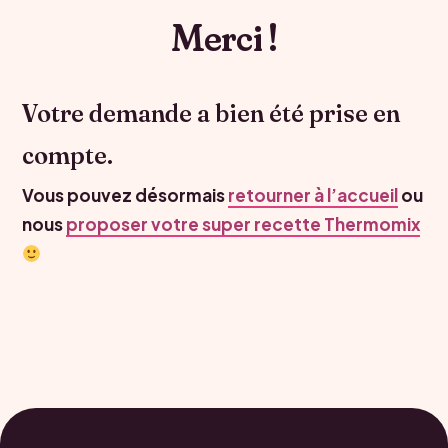
Merci !
Votre demande a bien été prise en
compte.
Vous pouvez désormais
retourner à l’accueil
ou
nous
proposer votre super recette Thermomix