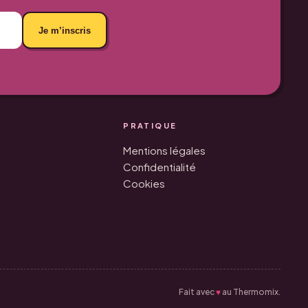
Je m’inscris
PRATIQUE
Mentions légales
Confidentialité
Cookies
♥
Fait avec
au Thermomix.