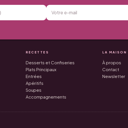
RECETTES
LA MAISON
Desserts et Confiseries
À propos
Plats Principaux
Contact
Entrées
Newsletter
Apéritifs
Soupes
Accompagnements