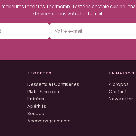
 meilleures recettes Thermomix, testées en vraie cuisine, ch
dimanche dans votre boîte mail.
RECETTES
LA MAISON
Desserts et Confiseries
À propos
Plats Principaux
Contact
Entrées
Newsletter
Apéritifs
Soupes
Accompagnements