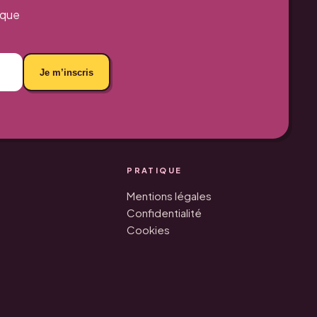
aque
Je m’inscris
PRATIQUE
Mentions légales
Confidentialité
Cookies