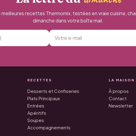
 meilleures recettes Thermomix, testées en vraie cuisine, ch
dimanche dans votre boîte mail.
RECETTES
LA MAISON
Desserts et Confiseries
À propos
Plats Principaux
Contact
Entrées
Newsletter
Apéritifs
Soupes
Accompagnements