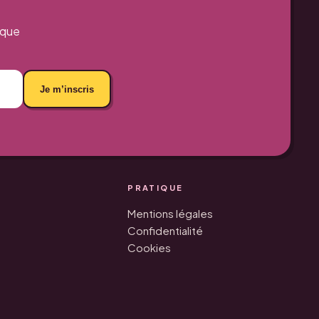
aque
Je m’inscris
PRATIQUE
Mentions légales
Confidentialité
Cookies