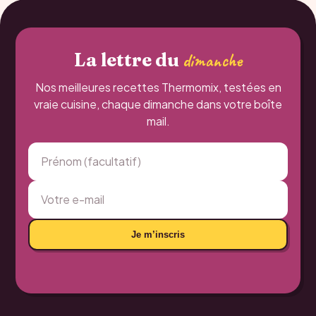
La lettre du
dimanche
Nos meilleures recettes Thermomix, testées en
vraie cuisine, chaque dimanche dans votre boîte
mail.
Je m’inscris