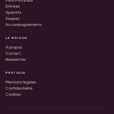
Entrées
Apéritifs
Soupes
Accompagnements
LA MAISON
À propos
Contact
Newsletter
PRATIQUE
Mentions légales
Confidentialité
Cookies